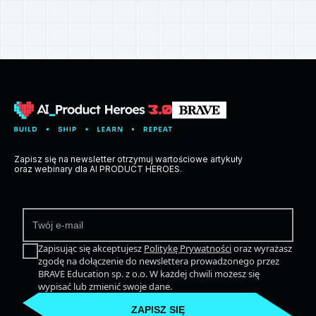
Zapisz się na newsletter otrzymuj wartościowe artykuły
oraz webinary dla AI PRODUCT HEROES.