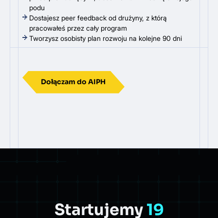
podu
Dostajesz peer feedback od drużyny, z którą
pracowałeś przez cały program
Tworzysz osobisty plan rozwoju na kolejne 90 dni
Dołączam do AIPH
Startujemy
19