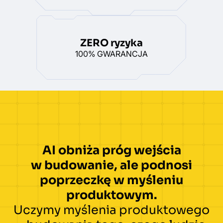
ZERO ryzyka
100% GWARANCJA
AI obniża próg wejścia
w budowanie, ale podnosi
poprzeczkę w myśleniu
produktowym.
Uczymy myślenia produktowego