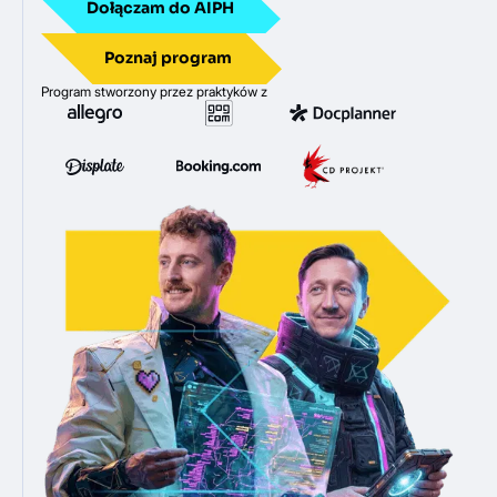
Dołączam do AIPH
Poznaj program
Program stworzony przez praktyków z