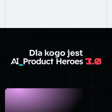
Dla kogo jest