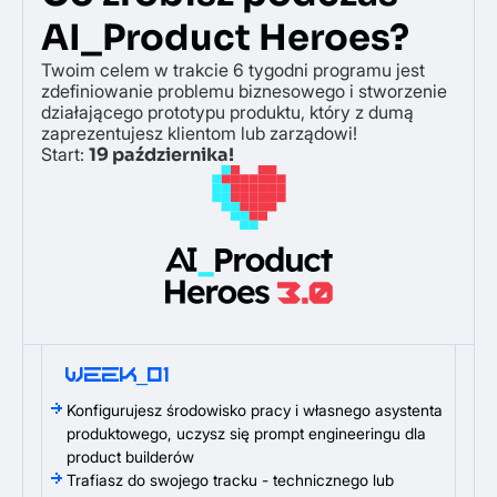
AI_Product Heroes?
Twoim celem w trakcie 6 tygodni programu jest
zdefiniowanie problemu biznesowego i stworzenie
działającego prototypu produktu, który z dumą
zaprezentujesz klientom lub zarządowi!
Start:
19 października!
WEEK_01
Konfigurujesz środowisko pracy i własnego asystenta
produktowego, uczysz się prompt engineeringu dla
product builderów
Trafiasz do swojego tracku - technicznego lub