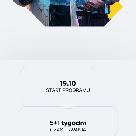
19.10
START PROGRAMU
5+1 tygodni
CZAS TRWANIA